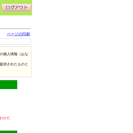
ページの印刷
の個人情報（おな
提供されたものと
すので、