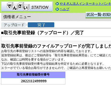
やまぎん法人インターネットバン
ヘルプ
債権者メニュー
■取引先事前登録（アップロード）／完了
取引先事前登録のファイルアップロードが完了しまし
お取引先の事前登録リストへの追加登録の内容を確認しております。
追加登録結果は、後ほどご登録内容を「取引先事前登録結果照会」にてご確認く
なお、確認には時間を要する場合がございます。
下記の取引先事前登録受付番号は登録結果を特定するために必要となります。
エラーがでている場合お取引ができませんので、ご確認の上再度登録をお願いい
取引先事前登録受付番号
2022112499999