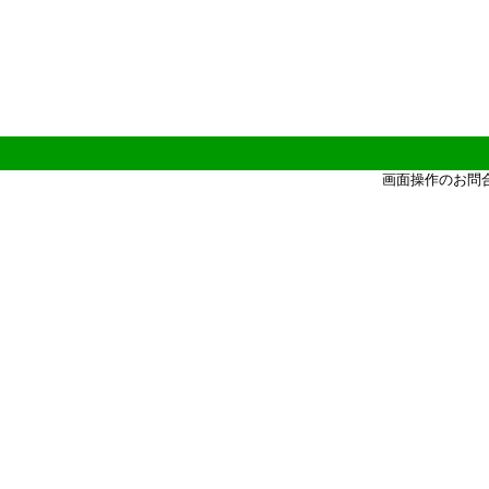
画面操作のお問