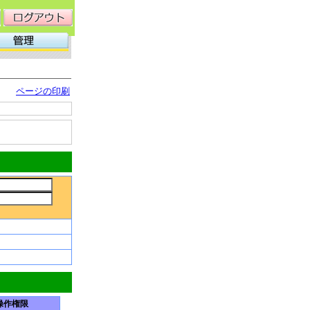
ページの印刷
操作権限