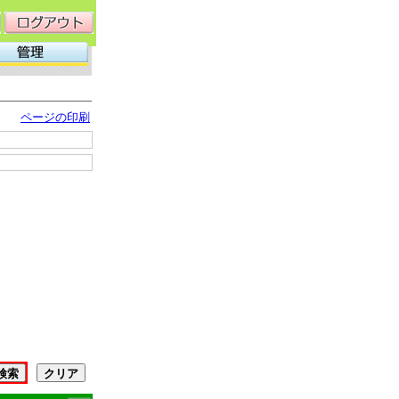
ページの印刷