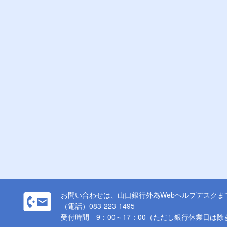
お問い合わせは、山口銀行外為Webヘルプデスクま
（電話）083-223-1495
受付時間 9：00～17：00（ただし銀行休業日は除