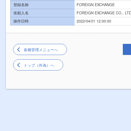
登録名称
FOREIGN EXCHANGE
依頼人名
FOREIGN EXCHANGE CO., LTD
操作日時
2022/04/01 12:00:00
各種管理メニューへ
トップ（外為）へ