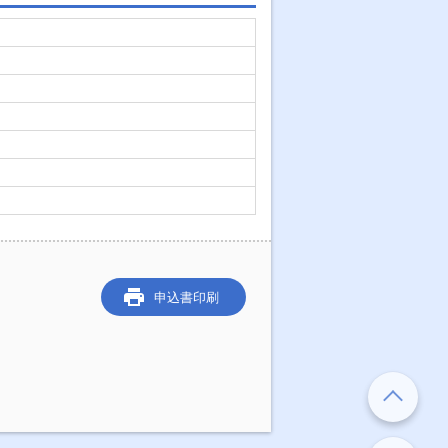
申込書印刷