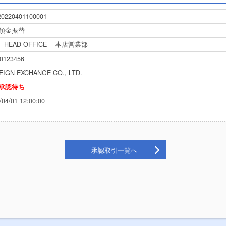
0220401100001
預金振替
HEAD OFFICE
本店営業部
0123456
EIGN EXCHANGE CO., LTD.
承認待ち
/04/01 12:00:00
承認取引一覧へ