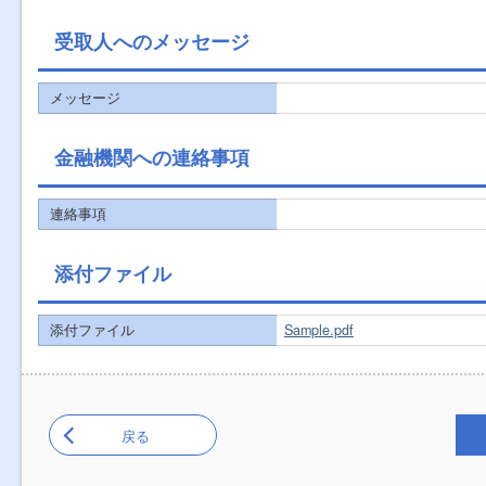
受取人へのメッセージ
メッセージ
金融機関への連絡事項
連絡事項
添付ファイル
添付ファイル
Sample.pdf
戻る