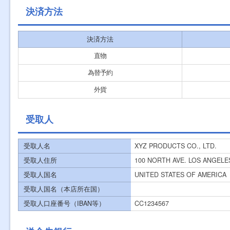
決済方法
決済方法
直物
為替予約
外貨
受取人
受取人名
XYZ PRODUCTS CO., LTD.
受取人住所
100 NORTH AVE. LOS ANGELE
受取人国名
UNITED STATES OF AMERICA
受取人国名（本店所在国）
受取人口座番号（IBAN等）
CC1234567