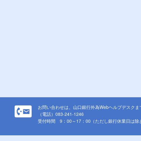
お問い合わせは、山口銀行外為Webヘルプデスクま
（電話）083-241-1246
受付時間 9：00～17：00（ただし銀行休業日は除