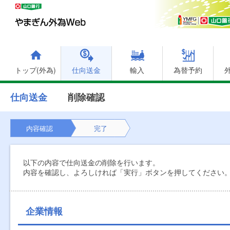
トップ(外為)
仕向送金
輸入
為替予約
仕向送金
削除確認
内容確認
完了
以下の内容で仕向送金の削除を行います。
内容を確認し、よろしければ「実行」ボタンを押してください
企業情報