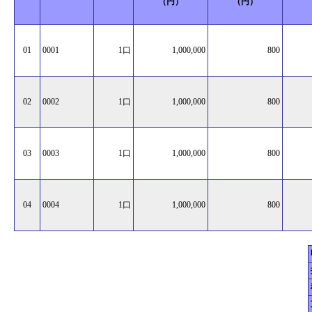
（円）
（円）
01
0001
1口
1,000,000
800
02
0002
1口
1,000,000
800
03
0003
1口
1,000,000
800
04
0004
1口
1,000,000
800