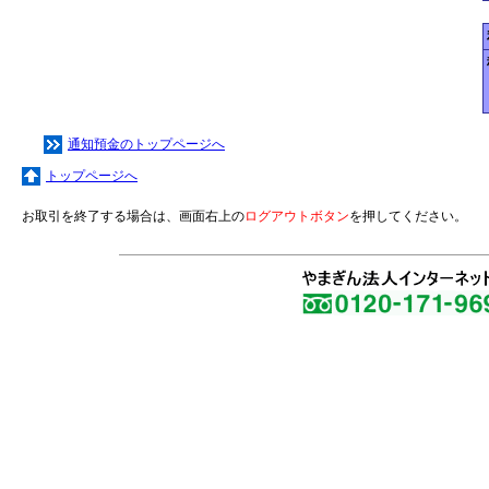
通知預金のトップページへ
トップページへ
お取引を終了する場合は、画面右上の
ログアウトボタン
を押してください。