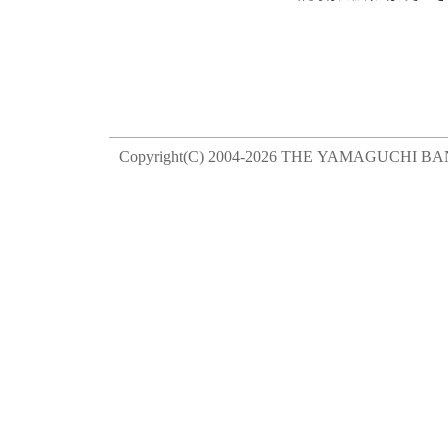
Copyright(C) 2004-
2026 THE YAMAGUCHI BANK, 