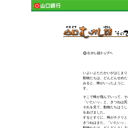
いよいよたたかいがはじまり
動物たちは、どんどんせめた
みると、蜂がいったように、
す。
そこで蜂が飛んでいって、そ
「いたいッ」と、きつねは尻
それを見て、動物たちはうし
をあげました。
するとすぐに、蜂がチクリと
きつねはまた、「いたいッ」
動物たちは、どんどんうしろ