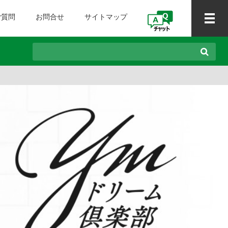
ご質問
お問合せ
サイトマップ