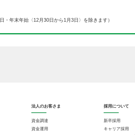
・祝日・年末年始〈12月30日から1月3日〉を除きます）
法人のお客さま
採用について
資金調達
新卒採用
資金運用
キャリア採用