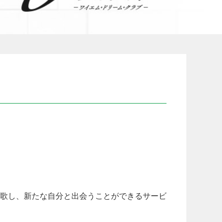
歌し、新たな自分と出会うことができるサービ