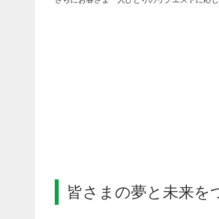
皆さまの夢と未来を