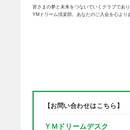
皆さまの夢と未来をつないでいくクラブであり
YMドリーム倶楽部。あなたのご入会を心より
【お問い合わせはこちら】
ＹＭドリームデスク