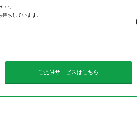
たい。
お待ちしています。
ご提供サービスはこちら