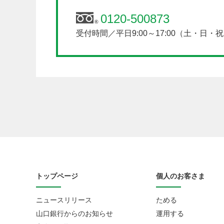
0120-500873
受付時間／平日9:00～17:00（土・日
トップページ
個人のお客さま
ニュースリリース
ためる
山口銀行からのお知らせ
運用する