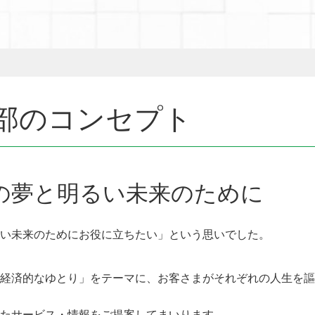
部のコンセプト
の夢と明るい未来のために
い未来のためにお役に立ちたい」という思いでした。
経済的なゆとり」をテーマに、お客さまがそれぞれの人生を謳
たサービス・情報をご提案してまいります。