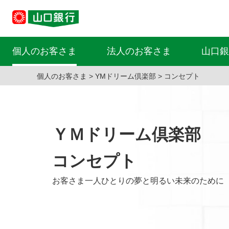
個人のお客さま
法人のお客さま
山口銀
個人のお客さま
YMドリーム倶楽部
コンセプト
ＹＭドリーム倶楽部
コンセプト
お客さま一人ひとりの夢と明るい未来のために