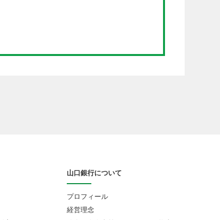
山口銀行について
プロフィール
経営理念