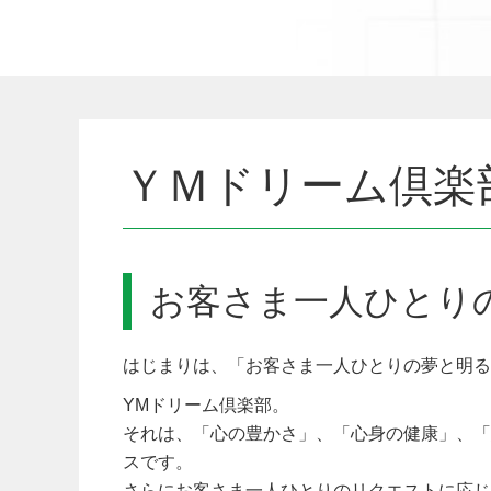
ＹＭドリーム倶楽
お客さま一人ひとり
はじまりは、「お客さま一人ひとりの夢と明る
YMドリーム倶楽部。
それは、「心の豊かさ」、「心身の健康」、「
スです。
さらにお客さま一人ひとりのリクエストに応じ