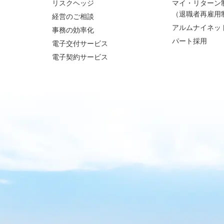
リスクヘッジ
マイ・リターン
（退職者再雇用
経営のご相談
アルムナイネッ
事務の効率化
パート採用
電子交付サービス
電子契約サービス