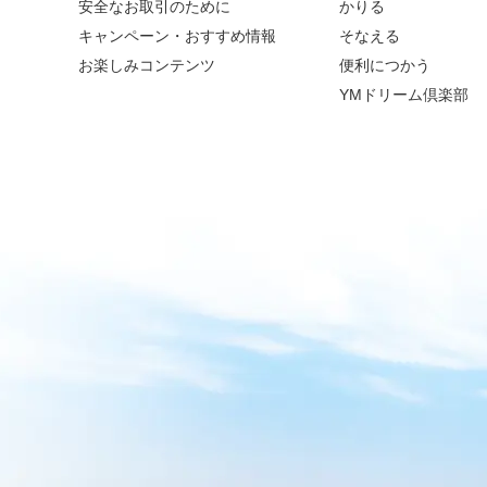
安全なお取引のために
かりる
キャンペーン・おすすめ情報
そなえる
お楽しみコンテンツ
便利につかう
YMドリーム倶楽部