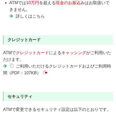
ATMでは
10万円
を超える
現金のお振込み
はお取扱いで
きません。
詳しくはこちら
クレジットカード
ATMで
クレジットカード
による
キャッシング
がご利用いた
だけます。
ご利用いただけるクレジットカードおよびご利用時
間（PDF：107KB）
セキュリティ
ATMで変更できるセキュリティ設定は以下のとおりです。