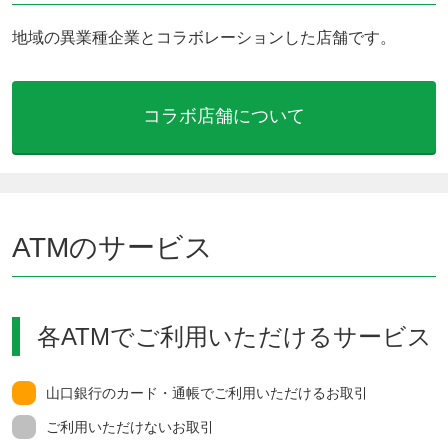
地域の異業種企業とコラボレーションした店舗です。
コラボ店舗について
ATMのサービス
各ATMでご利用いただけるサービス
山口銀行のカード・通帳でご利用いただけるお取引
ご利用いただけないお取引