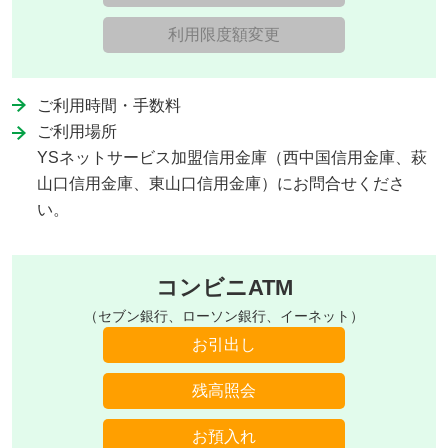
利用限度額変更
ご利用時間・手数料
ご利用場所
YSネットサービス加盟信用金庫（西中国信用金庫、萩
山口信用金庫、東山口信用金庫）にお問合せくださ
い。
コンビニATM
（セブン銀行、ローソン銀行、イーネット）
お引出し
残高照会
お預入れ