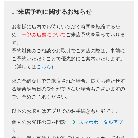
ご来店予約に関するお知らせ
お客様に店内でお待ちいただく時間を短縮するた
め、
一部の店舗について
ご来店予約を承っておりま
す。
予約対象のご相談やお取引でご来店の際は、事前に
ご予約いただくことで優先的にご案内いたします。
（詳しくは
こちら
）
※ご予約なしでご来店された場合、長くお待たせす
る場合や当日の受付ができない場合もございますの
で、予めご了承ください。
以下のお取引はアプリでのお手続きも可能です。
個人のお客様の口座開設
スマホポータルアプ
リ