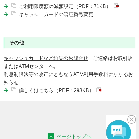
ご利用限度額の減額設定（PDF：71KB）
キャッシュカードの暗証番号変更
その他
キャッシュカードなど紛失のお問合せ
ご連絡はお取引店
またはATMセンターへ。
利息制限法等の改正にともなうATM利用手数料にかかるお
知らせ
詳しくはこちら（PDF：293KB）
ページトップヘ