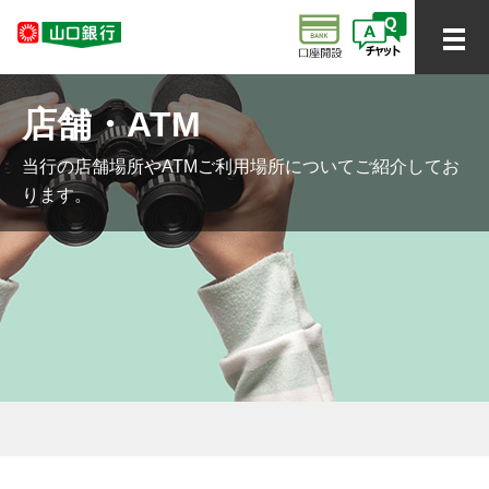
店舗・ATM
当行の店舗場所やATMご利用場所についてご紹介してお
ります。