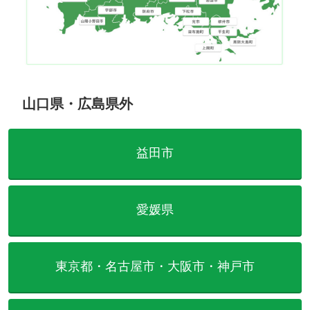
山口県・広島県外
益田市
愛媛県
東京都・名古屋市・大阪市・神戸市