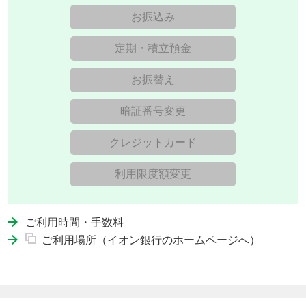
お振込み
定期・積立預金
お振替え
暗証番号変更
クレジットカード
利用限度額変更
ご利用時間・手数料
ご利用場所（イオン銀行のホームページへ）