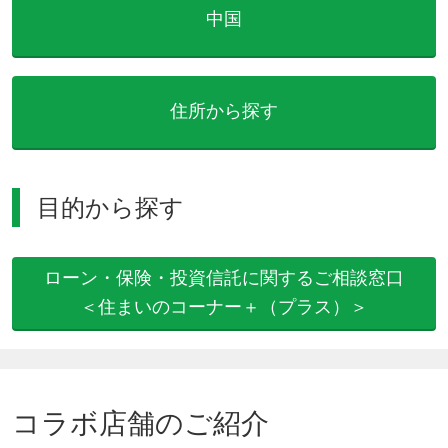
中国
住所から探す
目的から探す
ローン・保険・投資信託に関するご相談窓口
＜住まいのコーナー＋（プラス）＞
コラボ店舗のご紹介