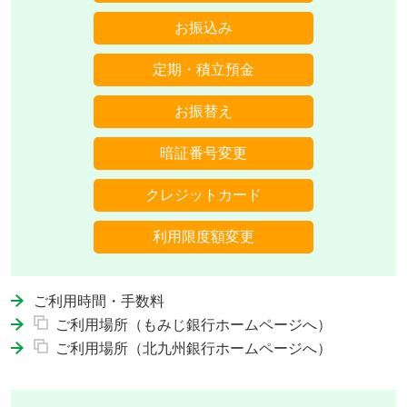
お振込み
定期・積立預金
お振替え
暗証番号変更
クレジットカード
利用限度額変更
ご利用時間・手数料
ご利用場所（もみじ銀行ホームページへ）
ご利用場所（北九州銀行ホームページへ）