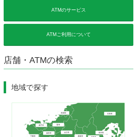
ATMのサービス
ATMご利用について
店舗・ATMの検索
地域で探す