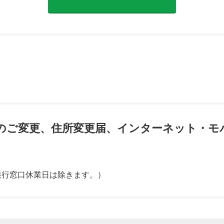
のご変更、住所変更届、インターネット・モ
し、銀行窓口休業日は除きます。）