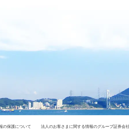
報の保護について
法人のお客さまに関する情報のグループ証券会