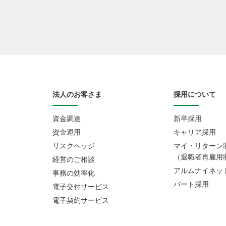
法人のお客さま
採用について
資金調達
新卒採用
資金運用
キャリア採用
リスクヘッジ
マイ・リターン
（退職者再雇用
経営のご相談
アルムナイネッ
事務の効率化
パート採用
電子交付サービス
電子契約サービス