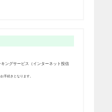
ンキングサービス（インターネット投信
のお手続きとなります。