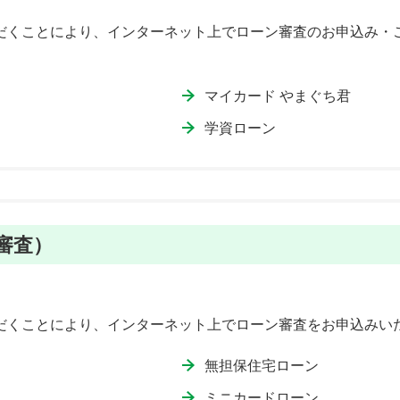
だくことにより、インターネット上でローン審査のお申込み・
マイカード やまぐち君
学資ローン
審査）
だくことにより、インターネット上でローン審査をお申込みい
無担保住宅ローン
ミニカードローン