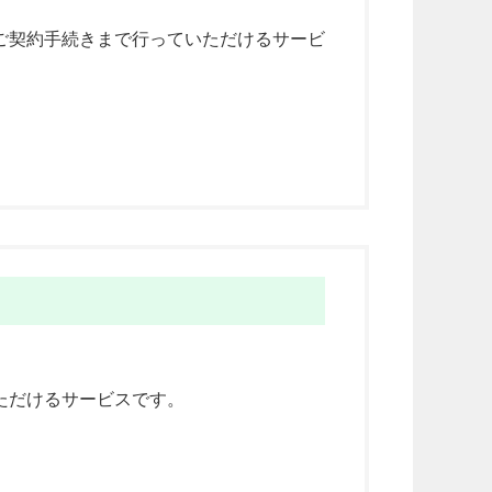
ご契約手続きまで行っていただけるサービ
ただけるサービスです。