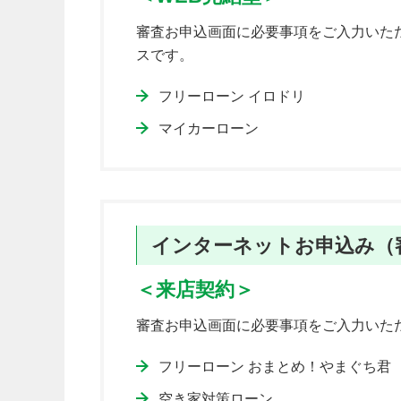
審査お申込画面に必要事項をご入力いた
スです。
フリーローン イロドリ
マイカーローン
インターネットお申込み（
＜来店契約＞
審査お申込画面に必要事項をご入力いた
フリーローン おまとめ！やまぐち君
空き家対策ローン