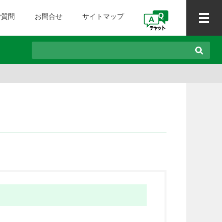
ご質問
お問合せ
サイトマップ