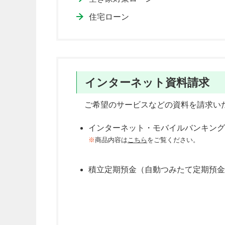
住宅ローン
インターネット資料請求
ご希望のサービスなどの資料を請求い
インターネット・モバイルバンキング
※
商品内容は
こちら
をご覧ください。
積立定期預金（自動つみたて定期預金