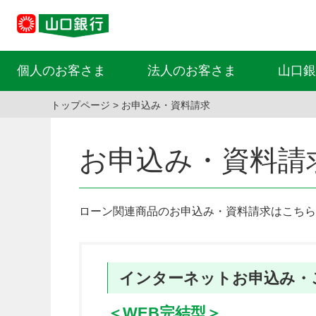
個人のお客さま
法人のお客さま
山口銀
トップページ
お申込み・資料請求
お申込み・資料請
ローン関連商品のお申込み・資料請求はこちら
インターネットお申込み・
＜WEB完結型＞