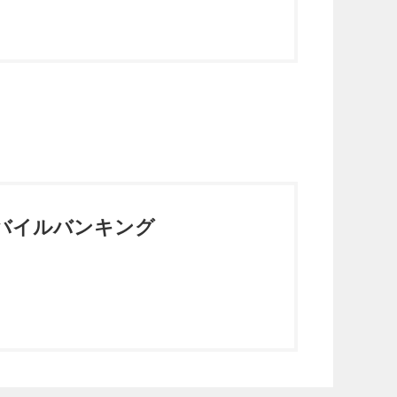
バイルバンキング