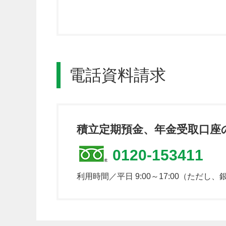
電話資料請求
積立定期預金、年金受取口座
0120-153411
利用時間／平日 9:00～17:00（ただ