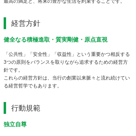
最高の満足と、将来の豊かな生活を約束することです。
経営方針
健全なる積極進取・質実剛健・原点直視
「公共性」「安全性」「収益性」という重要かつ相反する
3つの原則をバランスを取りながら追求するための経営方
針です。
これらの経営方針は、当行の創業以来脈々と流れ続けてい
る経営哲学でもあります。
行動規範
独立自尊