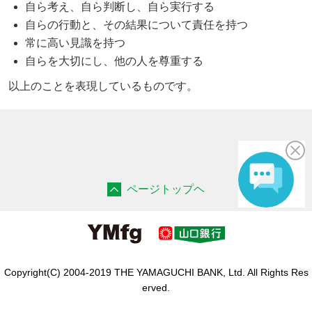
自ら考え、自ら判断し、自ら実行する
自らの行動と、その結果について責任を持つ
常に高い見識を持つ
自らを大切にし、他の人を尊重する
以上のことを表現しているものです。
ページトップヘ
Copyright(C) 2004-2019 THE YAMAGUCHI BANK, Ltd. All Rights Res
erved.