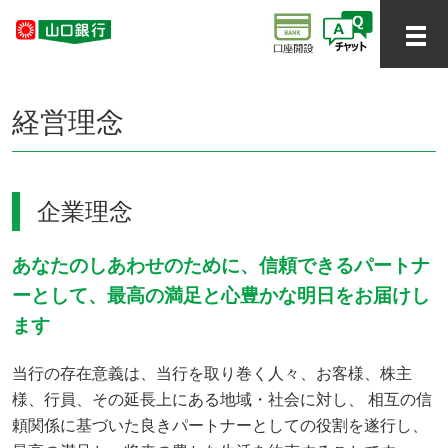
経営理念
企業理念
あなたのしあわせのために、信頼できるパートナ
ーとして、最高の満足と心豊かな明日をお届けし
ます
当行の存在意義は、当行を取り巻く人々、お客様、株主
様、行員、その延長上にある地域・社会に対し、 相互の信
頼関係に基づいた良きパートナーとしての役割を遂行し、