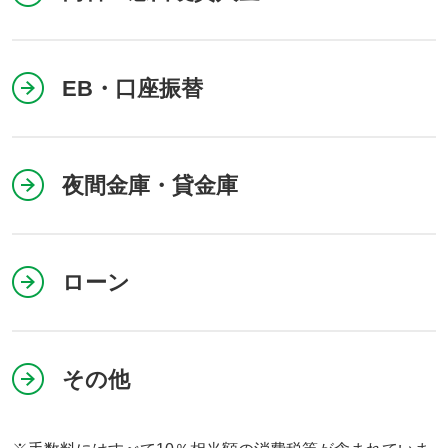
EB・口座振替
夜間金庫・貸金庫
ローン
その他