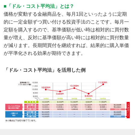
■「ドル・コスト平均法」とは？
価格が変動する金融商品を、毎月1回といったように定期
的に一定金額ずつ買い付ける投資手法のことです。毎月一
定額を購入するので、基準価額が低い時は相対的に買付数
量が増え、反対に基準価額が高い時には相対的に買付数量
が減ります。長期間買付を継続すれば、結果的に購入単価
が平準化される効果が期待できます。
「ドル・コスト平均法」を活用した例