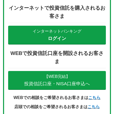
インターネットで投資信託を購入されるお
客さま
インターネットバンキング
ログイン
WEBで投資信託口座を開設されるお客さ
ま
【WEB完結】
投資信託口座・NISA口座申込へ
WEBでの相談をご希望されるお客さまは
こちら
店頭での相談をご希望されるお客さまは
こちら