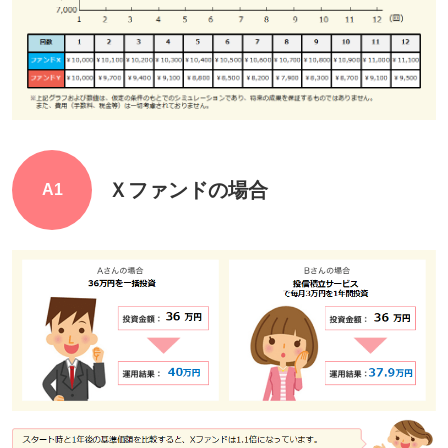
Ｘファンドの場合
A1