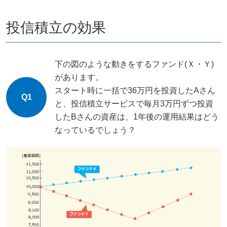
投信積立の効果
下の図のような動きをするファンド(Ｘ・Ｙ)
があります。
スタート時に一括で36万円を投資したAさん
Q1
と、投信積立サービスで毎月3万円ずつ投資
したBさんの資産は、1年後の運用結果はどう
なっているでしょう？