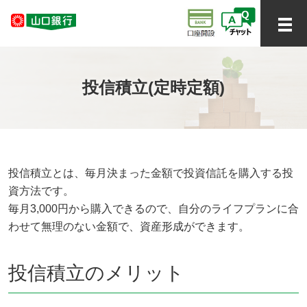
投信積立(定時定額)
投信積立とは、毎月決まった金額で投資信託を購入する投
資方法です。
毎月3,000円から購入できるので、自分のライフプランに合
わせて無理のない金額で、資産形成ができます。
投信積立のメリット