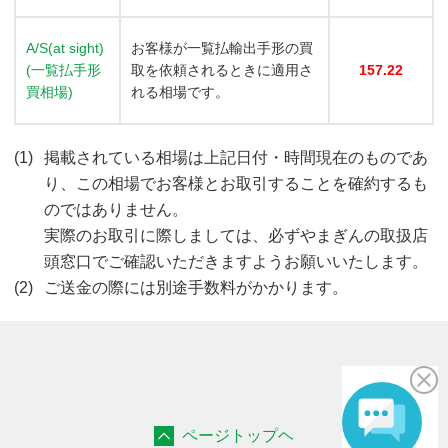
A/S(at sight)
お客様が一覧払輸出手形の買
(一覧払手形
取を依頼されるときに適用さ
157.22
買相場)
れる相場です。
掲載されている相場は上記日付・時間現在のものであ
り、この相場でお客様とお取引することを確約するも
のではありません。
実際のお取引に際しましては、必ずやまぎんの取扱店
頭窓口でご確認いただきますようお願いいたします。
ご送金の際には別途手数料がかかります。
ページトップヘ