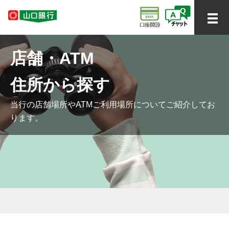
店舗・ATM
住所から探す
当行の店舗場所やATMご利用場所についてご紹介してお
ります。