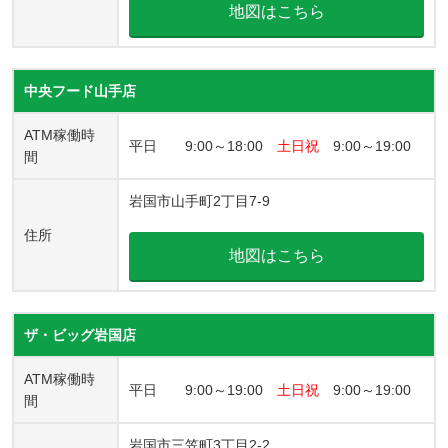
地図はこちら
中央フード山手店
ATM稼働時
平日 9:00～18:00
土日祝
9:00～19:00
間
岩国市山手町2丁目7-9
住所
地図はこちら
ザ・ビッグ岩国店
ATM稼働時
平日 9:00～19:00
土日祝
9:00～19:00
間
岩国市三笠町3丁目2-2