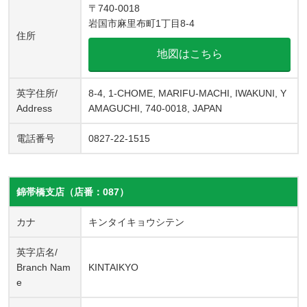
〒740-0018
岩国市麻里布町1丁目8-4
住所
地図はこちら
英字住所/
8-4, 1-CHOME, MARIFU-MACHI, IWAKUNI, Y
Address
AMAGUCHI, 740-0018, JAPAN
電話番号
0827-22-1515
錦帯橋支店（店番：087）
カナ
キンタイキョウシテン
英字店名/
Branch Nam
KINTAIKYO
e