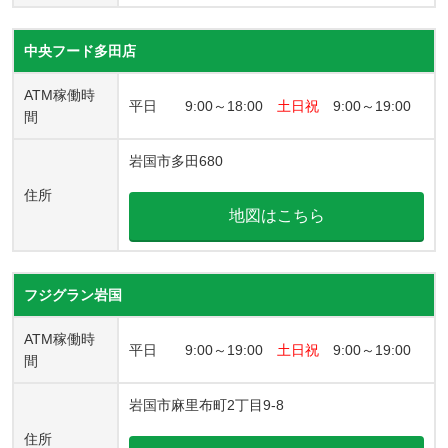
中央フード多田店
ATM稼働時
平日 9:00～18:00
土日祝
9:00～19:00
間
岩国市多田680
住所
地図はこちら
フジグラン岩国
ATM稼働時
平日 9:00～19:00
土日祝
9:00～19:00
間
岩国市麻里布町2丁目9-8
住所