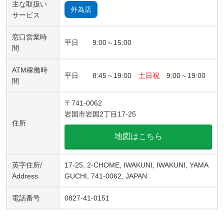
主な取扱い
外為店
サービス
窓口営業時
平日 9:00～15:00
間
ATM稼働時
平日 8:45～19:00
土日祝
9:00～19:00
間
〒741-0062
岩国市岩国2丁目17-25
住所
地図はこちら
英字住所/
17-25, 2-CHOME, IWAKUNI, IWAKUNI, YAMA
Address
GUCHI, 741-0062, JAPAN
電話番号
0827-41-0151