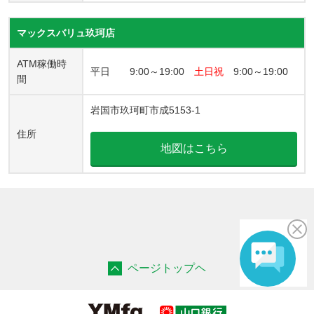
マックスバリュ玖珂店
ATM稼働時
平日 9:00～19:00
土日祝
9:00～19:00
間
岩国市玖珂町市成5153-1
住所
地図はこちら
ページトップヘ