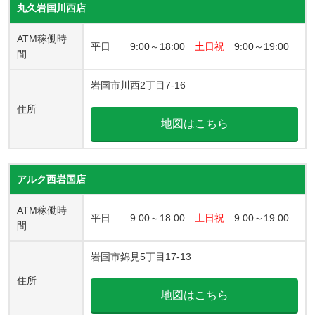
丸久岩国川西店
ATM稼働時
平日 9:00～18:00
土日祝
9:00～19:00
間
岩国市川西2丁目7-16
住所
地図はこちら
アルク西岩国店
ATM稼働時
平日 9:00～18:00
土日祝
9:00～19:00
間
岩国市錦見5丁目17-13
住所
地図はこちら