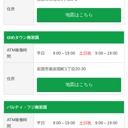
住所
地図はこちら
ゆめタウン南岩国
ATM稼働時
平日 9:00～19:00
土日祝
9:00～19:00
間
岩国市南岩国町1丁目20-30
住所
地図はこちら
パルティ・フジ南岩国
ATM稼働時
平日 9:00～19:00
土日祝
9:00～19:00
間