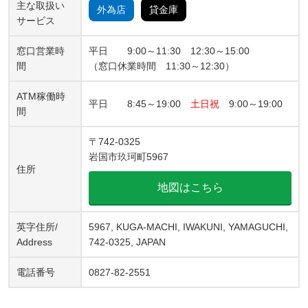
主な取扱い
外為店
貸金庫
サービス
窓口営業時
平日 9:00～11:30 12:30～15:00
間
（窓口休業時間 11:30～12:30）
ATM稼働時
平日 8:45～19:00
土日祝
9:00～19:00
間
〒742-0325
岩国市玖珂町5967
住所
地図はこちら
英字住所/
5967, KUGA-MACHI, IWAKUNI, YAMAGUCHI,
Address
742-0325, JAPAN
電話番号
0827-82-2551