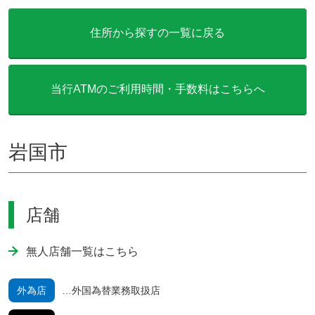
住所から探すの一覧に戻る
当行ATMのご利用時間・手数料はこちらへ
岩国市
店舗
無人店舗一覧はこちら
外為店
外国為替業務取扱店