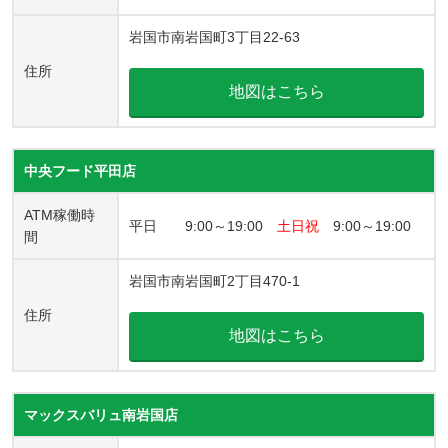
岩国市南岩国町3丁目22-63
住所
地図はこちら
中央フード平田店
ATM稼働時
平日 9:00～19:00
土日祝
9:00～19:00
間
岩国市南岩国町2丁目470-1
住所
地図はこちら
マックスバリュ南岩国店