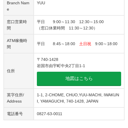
Branch Nam
YUU
e
窓口営業時
平日 9:00～11:30 12:30～15:00
間
（窓口休業時間 11:30～12:30）
ATM稼働時
平日 8:45～18:00
土日祝
9:00～18:00
間
〒740-1428
岩国市由宇町中央2丁目1-1
住所
地図はこちら
英字住所/
1-1, 2-CHOME, CHUO,YUU-MACHI, IWAKUN
Address
I, YAMAGUCHI, 740-1428, JAPAN
電話番号
0827-63-0011