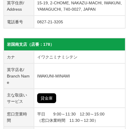
英字住所/
15-19, 2-CHOME, NAKAZU-MACHI, IWAKUNI,
Address
YAMAGUCHI, 740-0027, JAPAN
電話番号
0827-21-3205
岩国南支店（店番：178）
カナ
イワクニミナミシテン
英字店名/
Branch Nam
IWAKUNI-MINAMI
e
主な取扱い
貸金庫
サービス
窓口営業時
平日 9:00～11:30 12:30～15:00
間
（窓口休業時間 11:30～12:30）