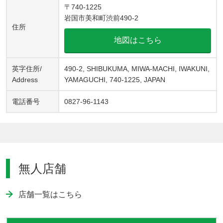
〒740-1225
岩国市美和町渋前490-2
住所
地図はこちら
英字住所/
490-2, SHIBUKUMA, MIWA-MACHI, IWAKUNI,
Address
YAMAGUCHI, 740-1225, JAPAN
電話番号
0827-96-1143
無人店舗
店舗一覧はこちら