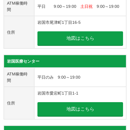
ATM稼働時
平日 9:00～19:00
土日祝
9:00～19:00
間
岩国市尾津町1丁目16-5
住所
地図はこちら
岩国医療センター
ATM稼働時
平日のみ 9:00～19:00
間
岩国市愛宕町1丁目1-1
住所
地図はこちら