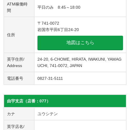
ATM稼働時
平日のみ 8:45～18:00
間
〒741-0072
岩国市平田6丁目24-20
住所
地図はこちら
英字住所/
24-20, 6-CHOME, HIRATA, IWAKUNI, YAMAG
Address
UCHI, 741-0072, JAPAN
電話番号
0827-31-5111
由宇支店（店番：077）
カナ
ユウシテン
英字店名/