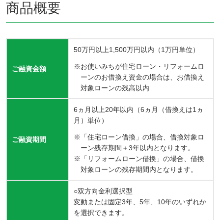
商品概要
50万円以上1,500万円以内（1万円単位）
お使いみちが住宅ローン・リフォームロ
ご融資金額
ーンのお借換え資金の場合は、お借換え
対象ローンの残高以内
6ヵ月以上20年以内（6ヵ月（借換えは1ヵ
月）単位）
「住宅ローン借換」の場合、借換対象ロ
ご融資期間
ーン残存期間＋3年以内となります。
「リフォームローン借換」の場合、借換
対象ローンの残存期間内となります。
○双方向金利選択型
変動または固定3年、5年、10年のいずれか
を選択できます。