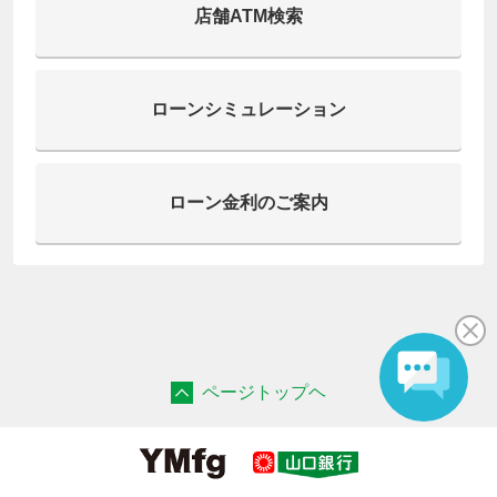
店舗ATM検索
ローンシミュレーション
ローン金利のご案内
ページトップヘ