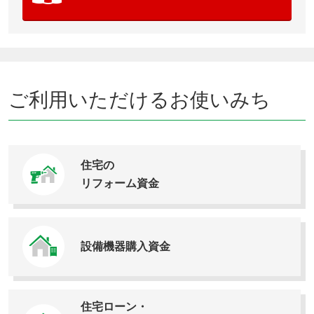
ご利用いただけるお使いみち
住宅の
リフォーム資金
設備機器購入資金
住宅ローン・