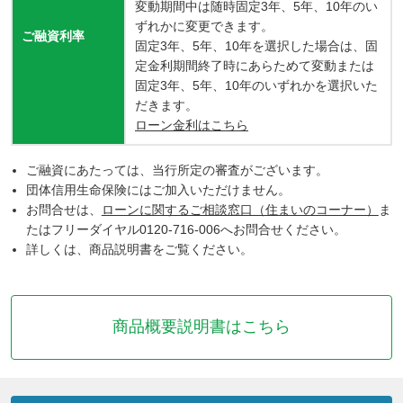
変動期間中は随時固定3年、5年、10年のい
ずれかに変更できます。
ご融資利率
固定3年、5年、10年を選択した場合は、固
定金利期間終了時にあらためて変動または
固定3年、5年、10年のいずれかを選択いた
だきます。
ローン金利はこちら
ご融資にあたっては、当行所定の審査がございます。
団体信用生命保険にはご加入いただけません。
お問合せは、
ローンに関するご相談窓口（住まいのコーナー）
ま
たはフリーダイヤル0120-716-006へお問合せください。
詳しくは、商品説明書をご覧ください。
商品概要説明書はこちら