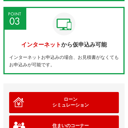
インターネット
から
仮申込み可能
インターネットお申込みの場合、お見積書がなくても
お申込みが
可能です。
ローン
シミュレーション
住まいのコーナー