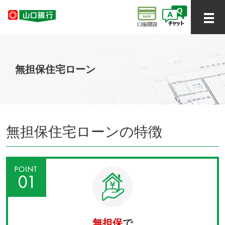
無担保住宅ローン
無担保住宅ローンの特徴
無担保
で