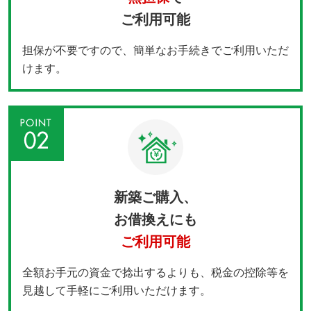
ご利用可能
担保が不要ですので、簡単な
お手続きでご利用いただ
けます。
新築ご購入、
お借換えにも
ご利用可能
全額お手元の資金で捻出するよりも、税金の控除等を
見越して手軽にご利用いただけます。