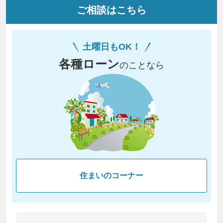
ご相談はこちら
土曜日もOK！
各種ローン
のことなら
住まいのコーナー