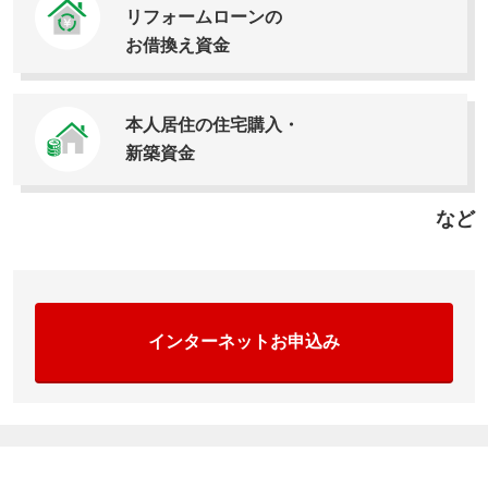
リフォームローンの
お借換え資金
本人居住の住宅購入・
新築資金
など
インターネットお申込み