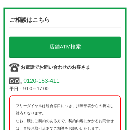
ご相談はこちら
店舗ATM検索
お電話でお問い合わせのお客さま
0120-153-411
平日：9:00～17:00
フリーダイヤルは総合窓口につき、担当部署からの折返し
対応となります。
なお、既にご契約のある方で、契約内容にかかるお問合せ
は、直接お取引店あてご相談をお願いいたします。