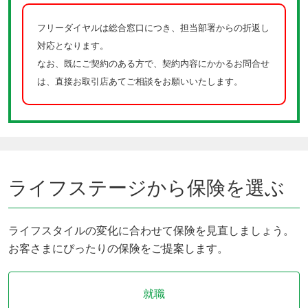
フリーダイヤルは総合窓口につき、担当部署からの折返し
対応となります。
なお、既にご契約のある方で、契約内容にかかるお問合せ
は、直接お取引店あてご相談をお願いいたします。
ライフステージから保険を選ぶ
ライフスタイルの変化に合わせて保険を見直しましょう。
お客さまにぴったりの保険をご提案します。
就職