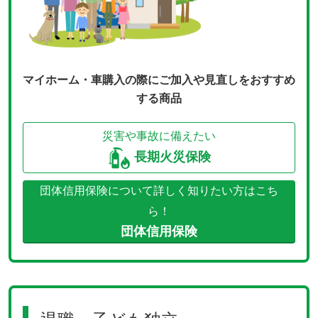
マイホーム・車購入の際にご加入や見直しをおすすめ
する商品
災害や事故に備えたい
長期火災保険
団体信用保険について詳しく知りたい方はこち
ら！
団体信用保険