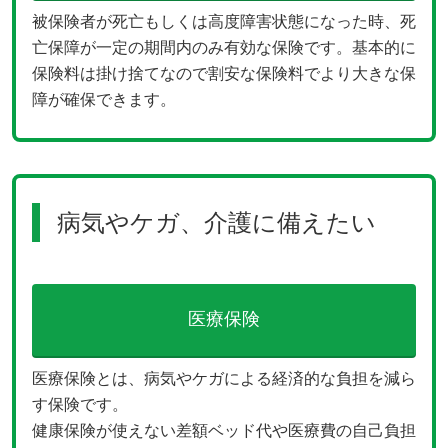
被保険者が死亡もしくは高度障害状態になった時、死
亡保障が一定の期間内のみ有効な保険です。基本的に
保険料は掛け捨てなので割安な保険料でより大きな保
障が確保できます。
病気やケガ、介護に備えたい
医療保険
医療保険とは、病気やケガによる経済的な負担を減ら
す保険です。
健康保険が使えない差額ベッド代や医療費の自己負担