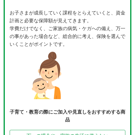
お子さまが成長していく課程をとらえていくと、資金
計画と必要な保障額が見えてきます。
学費だけでなく、ご家族の病気・ケガへの備え、万一
の事があった場合など、総合的に考え、保険を選んで
いくことがポイントです。
子育て・教育の際にご加入や見直しをおすすめする商
品