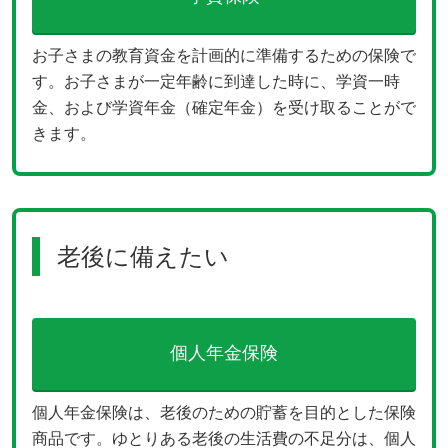
お子さまの教育資金を計画的に準備するための保険で
す。お子さまが一定年齢に到達した時に、学資一時
金、および学資年金（確定年金）を受け取ることがで
きます。
老後に備えたい
個人年金保険
個人年金保険は、老後のための貯蓄を目的とした保険
商品です。ゆとりある老後の生活費の不足分は、個人