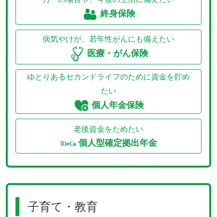
終身保険
病気やけが、若年性がんにも備えたい
医療・がん保険
ゆとりあるセカンドライフのために資金を貯め
たい
個人年金保険
老後資金をためたい
個人型確定拠出年金
子育て・教育