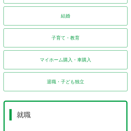
結婚
子育て・教育
マイホーム購入
・車購入
退職
・子ども独立
就職