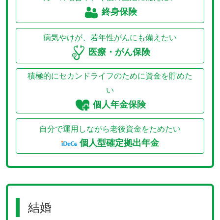
終身保険
病気やけが、若年性がんにも備えたい
医療・がん保険
積極的にセカンドライフのために資金を貯めた
い
個人年金保険
自分で運用しながら老後資金をためたい
個人型確定拠出年金
結婚