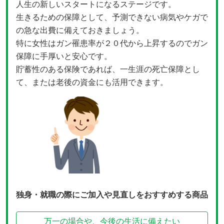
人生の新しいスタートになるステージです。
生きるための保障として、予測できない病気やケガで
の急な出費に備えておきましょう。
特に女性はガン罹患率が２０代から上昇するのでガン
保障に手厚いと安心です。
貯蓄性のある保険であれば、一生涯の死亡保障とし
て、または老後の資金にも活用できます。
独身・就職の際にご加入や見直しをおすすめする商品
万一の場合や、今後の生活に備えたい