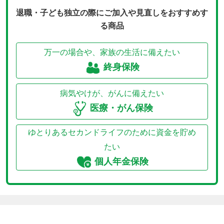
退職・子ども独立の際にご加入や見直しをおすすめす
る商品
万一の場合や、家族の生活に備えたい
終身保険
病気やけが、がんに備えたい
医療・がん保険
ゆとりあるセカンドライフのために資金を貯め
たい
個人年金保険