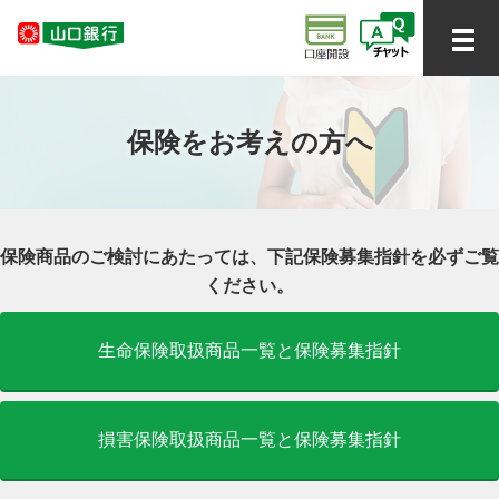
保険をお考えの方へ
保険商品のご検討にあたっては、下記保険募集指針を必ずご覧
ください。
生命保険取扱商品一覧と保険募集指針
損害保険取扱商品一覧と保険募集指針