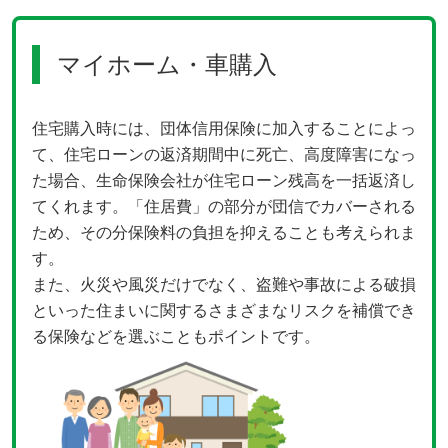
マイホーム・車購入
住宅購入時には、団体信用保険に加入することによっ
て、住宅ローンの返済期間中に死亡、高度障害になっ
た場合、生命保険会社が住宅ローン残高を一括返済し
てくれます。「住居費」の部分が団信でカバーされる
ため、その分保険料の負担を抑えることも考えられま
す。
また、火災や風災だけでなく、盗難や事故による破損
といった住まいに関するさまざまなリスクを補償でき
る保険などを選ぶこともポイントです。