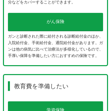
分などをカバーすることができます。
がん保険
ガンと診断された際に給付される診断給付金のほか、
入院給付金、手術給付金、通院給付金があります。ガ
ンは他の病気に比べて治療法が多様化しているので、
手厚い保障を準備したい方におすすめの保険です。
教育費を準備したい
学資保険