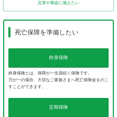
災害や事故に
備えたい
死亡保障を準備したい
終身保険
終身保険とは、保障が一生涯続く保険です。
万が一の場合、大切なご家族さまへ死亡保険金をのこ
すことができます。
定期保険