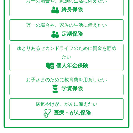
万一の場合や、家族の生活に備えたい
終身保険
万一の場合や、家族の生活に備えたい
定期保険
ゆとりあるセカンドライフのために資金を貯め
たい
個人年金保険
お子さまのために教育費を用意したい
学資保険
病気やけが、がんに備えたい
医療・がん保険