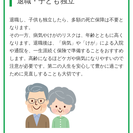
退職・子ども独立
退職し、子供も独立したら、多額の死亡保障は不要と
なります。
その一方、病気やけがのリスクは、年齢とともに高く
なります。退職後は、「病気」や「けが」による入院
や通院を、一生涯続く保険で準備することをおすすめ
します。高齢になるほどケガや病気になりやすいので
注意が必要です。第二の人生を安心して豊かに過ごす
ために見直しすることも大切です。