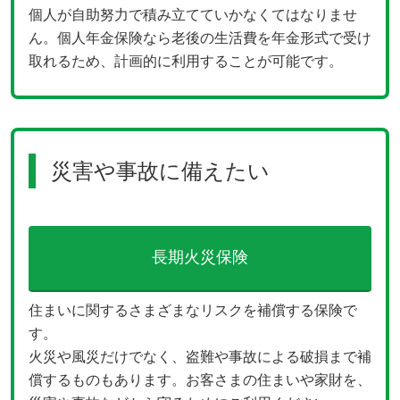
個人が自助努力で積み立てていかなくてはなりませ
ん。個人年金保険なら老後の生活費を年金形式で受け
取れるため、計画的に利用することが可能です。
災害や事故に備えたい
長期火災保険
住まいに関するさまざまなリスクを補償する保険で
す。
火災や風災だけでなく、盗難や事故による破損まで補
償するものもあります。お客さまの住まいや家財を、