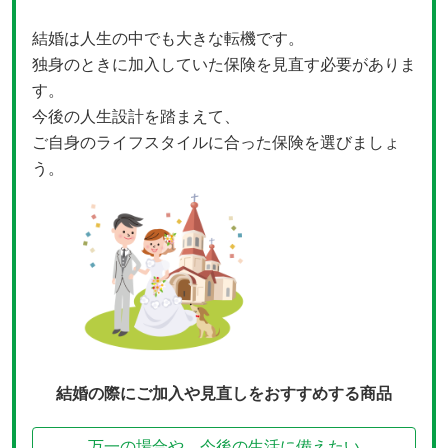
結婚は人生の中でも大きな転機です。
独身のときに加入していた保険を見直す必要がありま
す。
今後の人生設計を踏まえて、
ご自身のライフスタイルに合った保険を選びましょ
う。
結婚の際にご加入や見直しをおすすめする商品
万一の場合や、今後の生活に備えたい