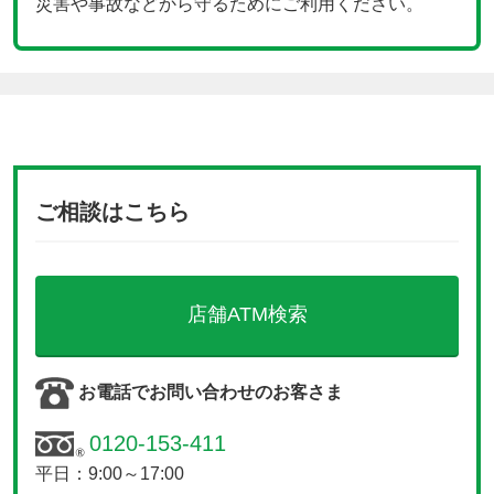
災害や事故などから守るためにご利用ください。
ご相談はこちら
店舗ATM検索
お電話でお問い合わせのお客さま
0120-153-411
平日：9:00～17:00