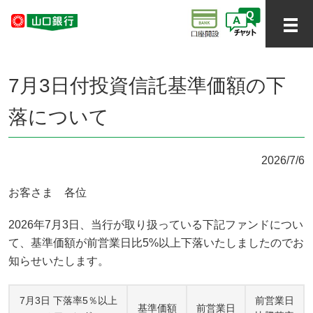
7月3日付投資信託基準価額の下
落について
2026/7/6
お客さま 各位
2026年7月3日、当行が取り扱っている下記ファンドについ
て、基準価額が前営業日比5%以上下落いたしましたのでお
知らせいたします。
7月3日 下落率5％以上
前営業日
基準価額
前営業日