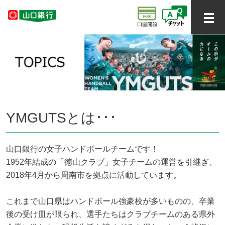
YMGUTSとは･･･
山口銀行の女子ハンドボールチームです！
1952年結成の「徳山クラブ」女子チームの運営を引継ぎ、
2018年4月から周南市を拠点に活動しています。
これまで山口県はハンドボール強豪校が多いものの、卒業
後の受け皿が限られ、選手たちはクラブチームのある県外