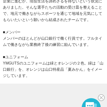
企業に進むか、現役生活を諦めざるを得ないという状況に
ありました。そんな選手たちの活動の受け皿を整えること
で、地元で働きながらスポーツを通じて地域を元気にして
もらいたいという願いから結成されたチームです。
■メンバー
メンバーのほとんどが山口銀行で働く行員です。フルタイ
ムで働きながら業務終了後の練習に励んでいます。
■ユニフォーム
YMGUTSのユニフォームは緑とオレンジの２色。緑は「山
口銀行」を、オレンジは山口特産品「夏みかん」をイメー
ジしています。