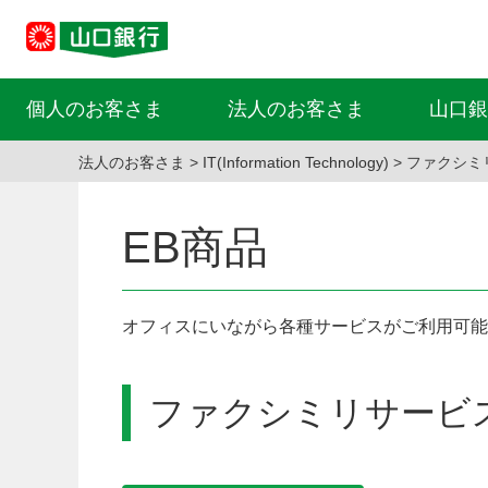
個人のお客さま
法人のお客さま
山口銀
法人のお客さま
IT(Information Technology)
ファクシミ
EB商品
オフィスにいながら各種サービスがご利用可能
ファクシミリサービ