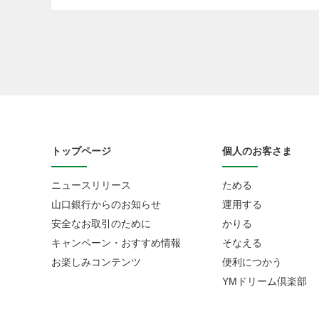
トップページ
個人のお客さま
ニュースリリース
ためる
山口銀行からのお知らせ
運用する
安全なお取引のために
かりる
キャンペーン・おすすめ情報
そなえる
お楽しみコンテンツ
便利につかう
YMドリーム倶楽部