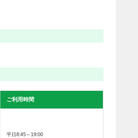
ご利用時間
平日8:45～19:00