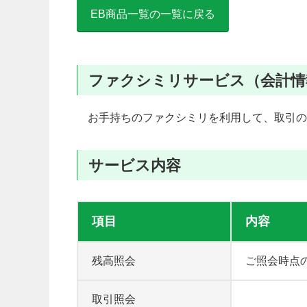
EB商品一覧の一覧に戻る
ファクシミリサービス（会計情
お手持ちのファクシミリを利用して、取引の
サービス内容
項目
内容
残高照会
ご照会時点
取引照会