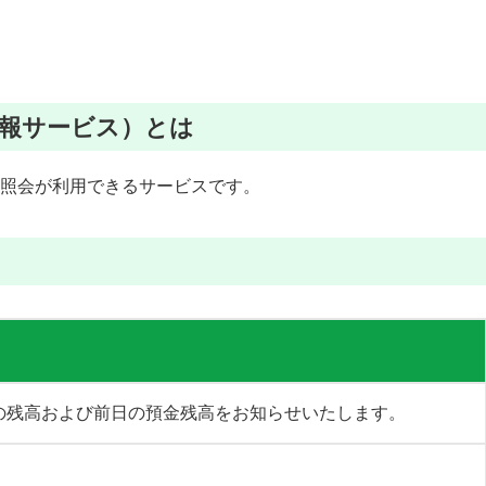
報サービス）とは
照会が利用できるサービスです。
の残高および前日の預金残高をお知らせいたします。