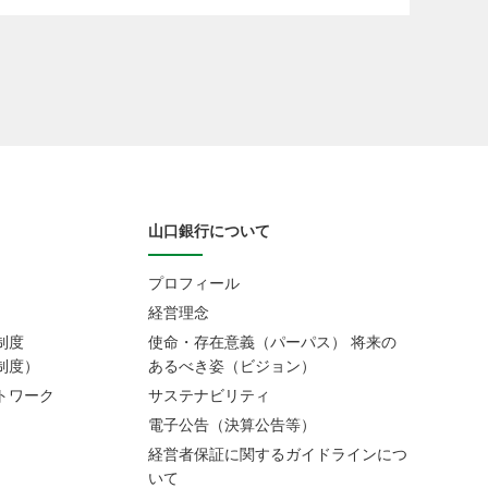
山口銀行について
プロフィール
経営理念
制度
使命・存在意義（パーパス） 将来の
制度）
あるべき姿（ビジョン）
トワーク
サステナビリティ
電子公告（決算公告等）
経営者保証に関するガイドラインにつ
いて