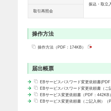
振込・取立
取引再照会
操作方法
操作方法（PDF：174KB）
届出帳票
EBサービスパスワード変更依頼書(PDF：
EBサービスパスワード変更依頼書（ご記入
EBサービス変更依頼書（PDF：442KB
EBサービス変更依頼書（ご記入例）（PD