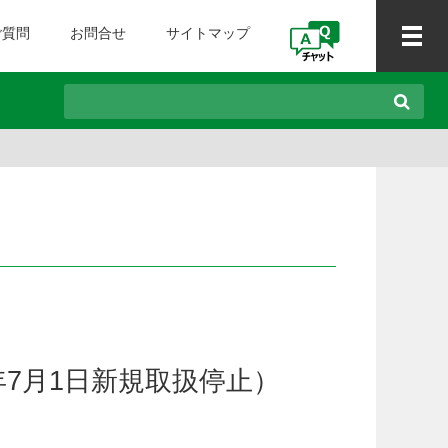
ご質問
お問合せ
サイトマップ
5年7月1日新規取扱停止）