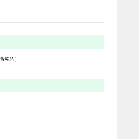
消費税込）