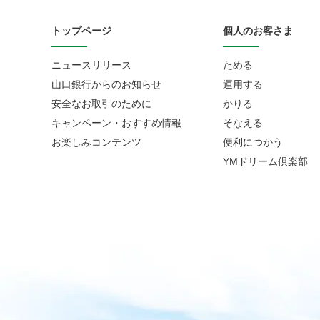
トップページ
個人のお客さま
ニュースリリース
ためる
山口銀行からのお知らせ
運用する
安全なお取引のために
かりる
キャンペーン・おすすめ情報
そなえる
お楽しみコンテンツ
便利につかう
YMドリーム倶楽部