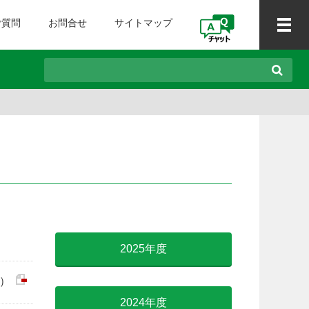
ご質問
お問合せ
サイトマップ
2025年度
B）
2024年度