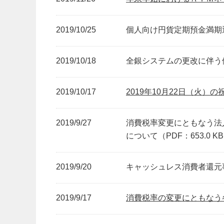
2019/10/25
個人向け円貨定期預金満期通
2019/10/18
全銀システムの更改に伴う他
2019/10/17
2019年10月22日（火）
2019/9/27
消費税率変更にともなう法
について（PDF：653.0 K
2019/9/20
キャッシュレス消費者還元事業
2019/9/17
消費税率の変更にともなう