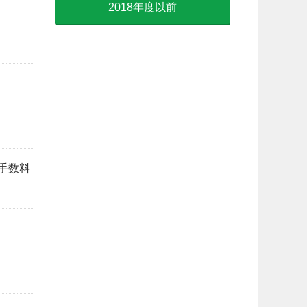
2018年度以前
手数料