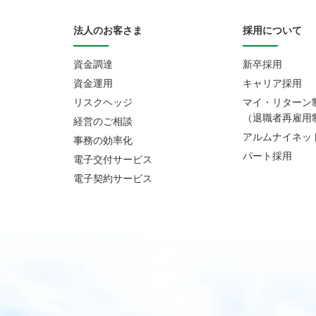
法人のお客さま
採用について
資金調達
新卒採用
資金運用
キャリア採用
リスクヘッジ
マイ・リターン
（退職者再雇用
経営のご相談
アルムナイネッ
事務の効率化
パート採用
電子交付サービス
電子契約サービス