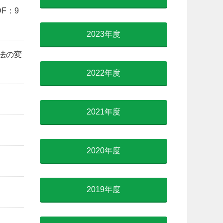
F：9
2023年度
法の変
2022年度
2021年度
2020年度
2019年度