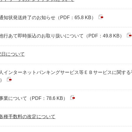
知状発送終了のお知らせ（PDF：65.8 KB）
行あて即時振込のお取り扱いについて（PDF：49.8 KB）
の祝日について
人インターネットバンキングサービス等ＥＢサービスに関する
B）
について（PDF：78.6 KB）
各種手数料の改定について