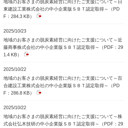
地域のお客さまの脱炭素経営に向けたご支援について～日
東建設工業株式会社の中小企業版ＳＢＴ認定取得～（PD
F：284.3 KB）
2025/10/23
地域のお客さまの脱炭素経営に向けたご支援について～近
藤商事株式会社の中小企業版ＳＢＴ認定取得～（PDF：29
1.4 KB）
2025/10/22
地域のお客さまの脱炭素経営に向けたご支援について～百
合建設工業株式会社の中小企業版ＳＢＴ認定取得～（PD
F：286.8 KB）
2025/10/22
地域のお客さまの脱炭素経営に向けたご支援について～株
式会社弘木技研の中小企業版ＳＢＴ認定取得～（PDF：29