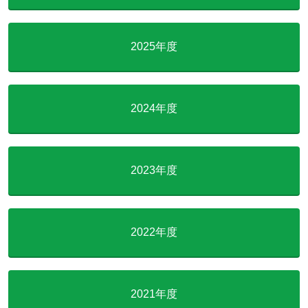
2025年度
2024年度
2023年度
2022年度
2021年度