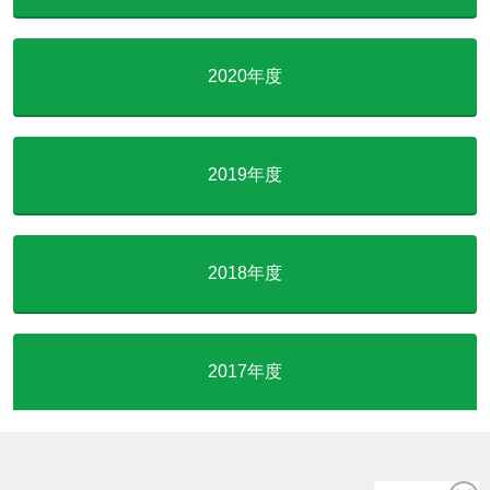
2020年度
2019年度
2018年度
2017年度