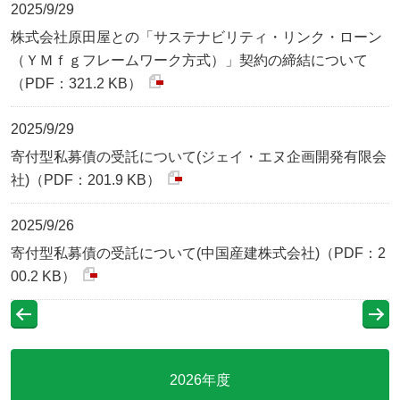
2025/9/29
株式会社原田屋との「サステナビリティ・リンク・ローン
（ＹＭｆｇフレームワーク方式）」契約の締結について
（PDF：321.2 KB）
2025/9/29
寄付型私募債の受託について(ジェイ・エヌ企画開発有限会
社)（PDF：201.9 KB）
2025/9/26
寄付型私募債の受託について(中国産建株式会社)（PDF：2
00.2 KB）
2026年度