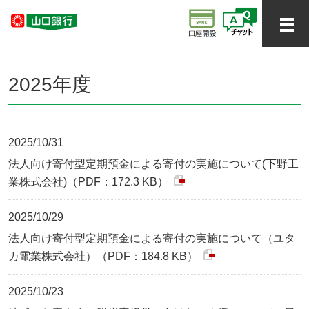
2025年度
2025/10/31
法人向け寄付型定期預金による寄付の実施について(下野工
業株式会社)（PDF：172.3 KB）
2025/10/29
法人向け寄付型定期預金による寄付の実施について（ユタ
カ電業株式会社）（PDF：184.8 KB）
2025/10/23