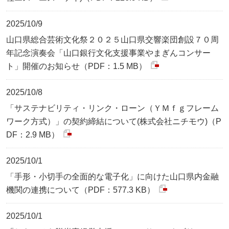
2025/10/9
山口県総合芸術文化祭２０２５山口県交響楽団創設７０周
年記念演奏会「山口銀行文化支援事業やまぎんコンサー
ト」開催のお知らせ（PDF：1.5 MB）
2025/10/8
「サステナビリティ・リンク・ローン（ＹＭｆｇフレーム
ワーク方式）」の契約締結について(株式会社ニチモウ)（P
DF：2.9 MB）
2025/10/1
「手形・小切手の全面的な電子化」に向けた山口県内金融
機関の連携について（PDF：577.3 KB）
2025/10/1