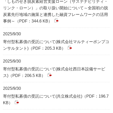
「しものせき脱炭素経営支援ローン（サステナビリティ・
リンク・ローン）」の取り扱い開始について～全国初の脱
炭素先行地域の施策と連携した融資フレームワークの活用
事例～（PDF：344.6 KB）
2025/9/30
寄付型私募債の受託について(株式会社マルティーポンプコ
ンサルタント)（PDF：205.3 KB）
2025/9/30
寄付型私募債の受託について(株式会社西日本設備サービ
ス)（PDF：206.5 KB）
2025/9/30
寄付型私募債の受託について(共立株式会社)（PDF：196.7
KB）