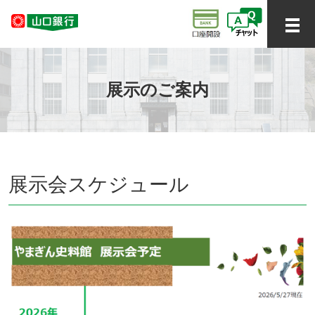
展示のご案内
展示会スケジュール