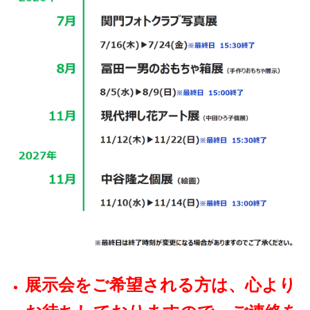
展示会をご希望される方は、心より