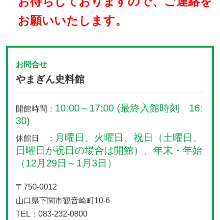
お待ちしておりますので、ご連絡を
お願いいたします。
お問合せ
やまぎん史料館
10:00～17:00 (最終入館時刻 16:
開館時間：
30)
月曜日、火曜日、祝日（土曜日、
休館日 ：
日曜日が祝日の場合は開館）、年末・年始
（12月29日～1月3日）
〒750-0012
山口県下関市観音崎町10-6
TEL：083-232-0800